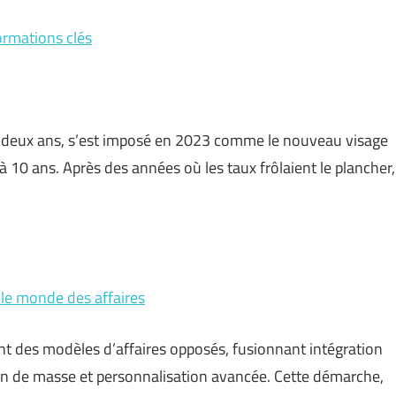
ormations clés
ncore deux ans, s’est imposé en 2023 comme le nouveau visage
 10 ans. Après des années où les taux frôlaient le plancher,
s le monde des affaires
 des modèles d’affaires opposés, fusionnant intégration
ion de masse et personnalisation avancée. Cette démarche,