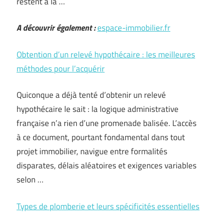
restent à la …
A découvrir également :
espace-immobilier.fr
Obtention d’un relevé hypothécaire : les meilleures
méthodes pour l’acquérir
Quiconque a déjà tenté d’obtenir un relevé
hypothécaire le sait : la logique administrative
française n’a rien d’une promenade balisée. L’accès
à ce document, pourtant fondamental dans tout
projet immobilier, navigue entre formalités
disparates, délais aléatoires et exigences variables
selon …
Types de plomberie et leurs spécificités essentielles