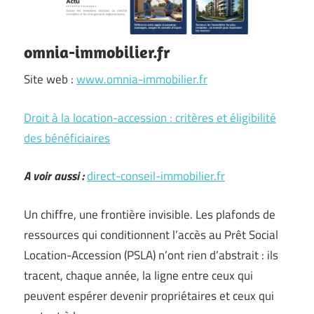
omnia-immobilier.fr
Site web :
www.omnia-immobilier.fr
Droit à la location-accession : critères et éligibilité
des bénéficiaires
A voir aussi :
direct-conseil-immobilier.fr
Un chiffre, une frontière invisible. Les plafonds de
ressources qui conditionnent l’accès au Prêt Social
Location-Accession (PSLA) n’ont rien d’abstrait : ils
tracent, chaque année, la ligne entre ceux qui
peuvent espérer devenir propriétaires et ceux qui