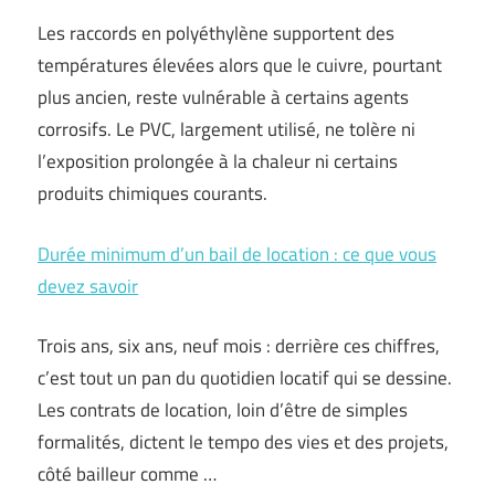
Les raccords en polyéthylène supportent des
températures élevées alors que le cuivre, pourtant
plus ancien, reste vulnérable à certains agents
corrosifs. Le PVC, largement utilisé, ne tolère ni
l’exposition prolongée à la chaleur ni certains
produits chimiques courants.
Durée minimum d’un bail de location : ce que vous
devez savoir
Trois ans, six ans, neuf mois : derrière ces chiffres,
c’est tout un pan du quotidien locatif qui se dessine.
Les contrats de location, loin d’être de simples
formalités, dictent le tempo des vies et des projets,
côté bailleur comme …