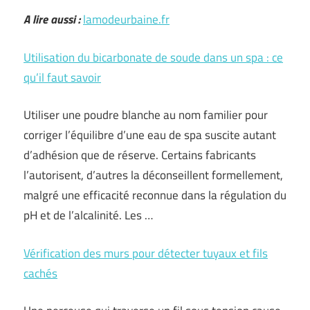
A lire aussi :
lamodeurbaine.fr
Utilisation du bicarbonate de soude dans un spa : ce
qu’il faut savoir
Utiliser une poudre blanche au nom familier pour
corriger l’équilibre d’une eau de spa suscite autant
d’adhésion que de réserve. Certains fabricants
l’autorisent, d’autres la déconseillent formellement,
malgré une efficacité reconnue dans la régulation du
pH et de l’alcalinité. Les …
Vérification des murs pour détecter tuyaux et fils
cachés