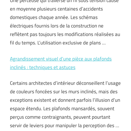
Une perceuse qui traverse un fil sous tension cause
en moyenne plusieurs centaines d’accidents
domestiques chaque année. Les schémas
électriques fournis lors de la construction ne
reflètent pas toujours les modifications réalisées au
fil du temps. L’utilisation exclusive de plans …
Agrandissement visuel d’une pièce aux plafonds
inclinés : techniques et astuces
Certains architectes d’intérieur déconseillent l’usage
de couleurs foncées sur les murs inclinés, mais des
exceptions existent et donnent parfois l’illusion d’un
espace étendu. Les plafonds mansardés, souvent
perçus comme contraignants, peuvent pourtant
servir de leviers pour manipuler la perception des …