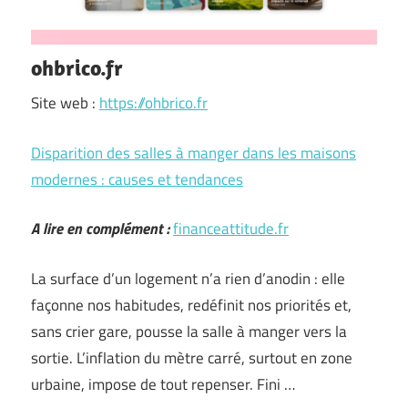
ohbrico.fr
Site web :
https://ohbrico.fr
Disparition des salles à manger dans les maisons
modernes : causes et tendances
A lire en complément :
financeattitude.fr
La surface d’un logement n’a rien d’anodin : elle
façonne nos habitudes, redéfinit nos priorités et,
sans crier gare, pousse la salle à manger vers la
sortie. L’inflation du mètre carré, surtout en zone
urbaine, impose de tout repenser. Fini …