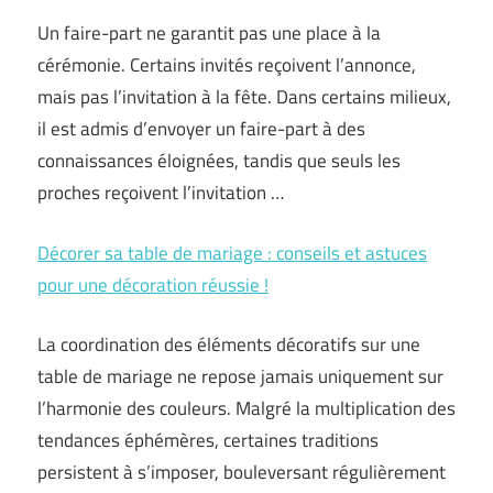
Un faire-part ne garantit pas une place à la
cérémonie. Certains invités reçoivent l’annonce,
mais pas l’invitation à la fête. Dans certains milieux,
il est admis d’envoyer un faire-part à des
connaissances éloignées, tandis que seuls les
proches reçoivent l’invitation …
Décorer sa table de mariage : conseils et astuces
pour une décoration réussie !
La coordination des éléments décoratifs sur une
table de mariage ne repose jamais uniquement sur
l’harmonie des couleurs. Malgré la multiplication des
tendances éphémères, certaines traditions
persistent à s’imposer, bouleversant régulièrement