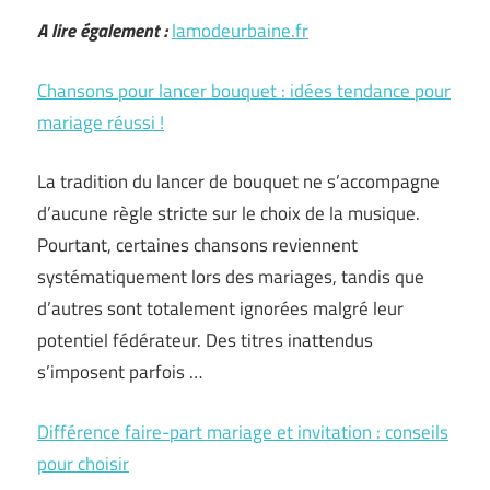
A lire également :
lamodeurbaine.fr
Chansons pour lancer bouquet : idées tendance pour
mariage réussi !
La tradition du lancer de bouquet ne s’accompagne
d’aucune règle stricte sur le choix de la musique.
Pourtant, certaines chansons reviennent
systématiquement lors des mariages, tandis que
d’autres sont totalement ignorées malgré leur
potentiel fédérateur. Des titres inattendus
s’imposent parfois …
Différence faire-part mariage et invitation : conseils
pour choisir