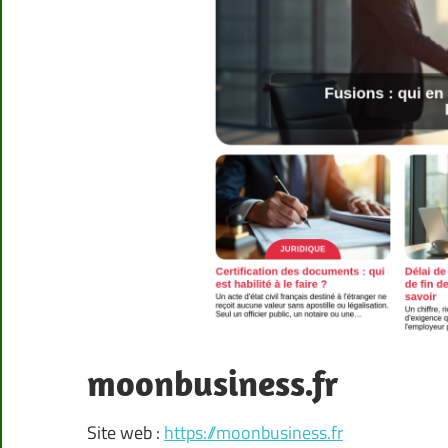
moonbusiness.fr
Site web :
https://moonbusiness.fr