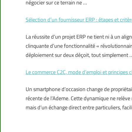
négocier sur ce terrain ne …
Sélection d’un fournisseur ERP : étapes et critèr
La réussite d’un projet ERP ne tient ni à un alig
clinquante d’une fonctionnalité « révolutionnair
déploiement sur deux déçoit, tout simplement 
Le commerce C2C, mode d’emploi et principes clé
Un smartphone d’occasion change de propriétai
récente de l’Ademe. Cette dynamique ne relève ni
mais d’un échange direct entre particuliers, facil