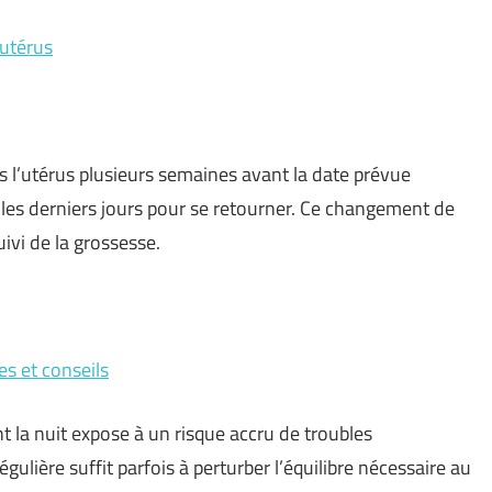
’utérus
s l’utérus plusieurs semaines avant la date prévue
les derniers jours pour se retourner. Ce changement de
ivi de la grossesse.
s et conseils
 la nuit expose à un risque accru de troubles
égulière suffit parfois à perturber l’équilibre nécessaire au