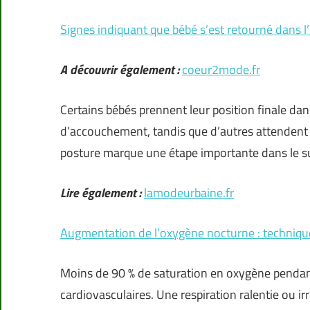
Signes indiquant que bébé s’est retourné dans l
A découvrir également :
coeur2mode.fr
Certains bébés prennent leur position finale dan
d’accouchement, tandis que d’autres attendent 
posture marque une étape importante dans le su
Lire également :
lamodeurbaine.fr
Augmentation de l’oxygène nocturne : technique
Moins de 90 % de saturation en oxygène pendant
cardiovasculaires. Une respiration ralentie ou irr