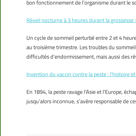
bon fonctionnement de l’organisme durant le s
Réveil nocturne à 3 heures durant la grossesse :
Un cycle de sommeil perturbé entre 2 et 4 heu
au troisième trimestre. Les troubles du sommeil
difficultés d’endormissement, mais aussi des ré
Invention du vaccin contre la peste : l’histoire et
En 1894, la peste ravage l’Asie et l’Europe, éch
jusqu’alors inconnue, s’avère responsable de ce