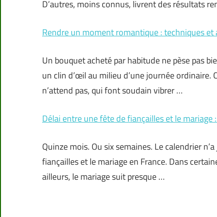
D’autres, moins connus, livrent des résultats r
Rendre un moment romantique : techniques et a
Un bouquet acheté par habitude ne pèse pas bi
un clin d’œil au milieu d’une journée ordinaire. 
n’attend pas, qui font soudain vibrer …
Délai entre une fête de fiançailles et le mariage
Quinze mois. Ou six semaines. Le calendrier n’a j
fiançailles et le mariage en France. Dans certai
ailleurs, le mariage suit presque …