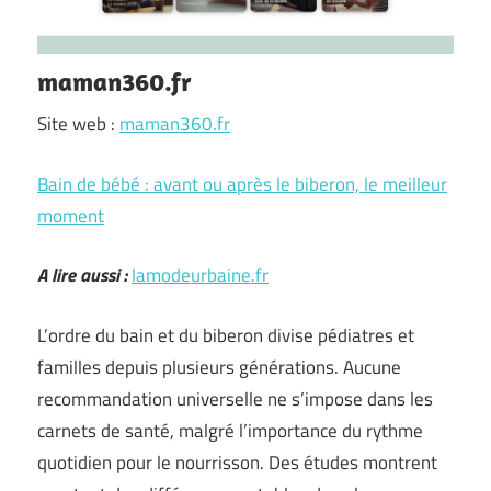
maman360.fr
Site web :
maman360.fr
Bain de bébé : avant ou après le biberon, le meilleur
moment
A lire aussi :
lamodeurbaine.fr
L’ordre du bain et du biberon divise pédiatres et
familles depuis plusieurs générations. Aucune
recommandation universelle ne s’impose dans les
carnets de santé, malgré l’importance du rythme
quotidien pour le nourrisson. Des études montrent