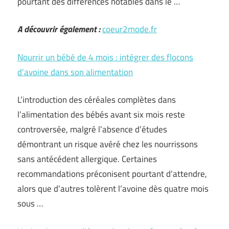
pourtant des différences notables dans le …
A découvrir également :
coeur2mode.fr
Nourrir un bébé de 4 mois : intégrer des flocons
d’avoine dans son alimentation
L’introduction des céréales complètes dans
l’alimentation des bébés avant six mois reste
controversée, malgré l’absence d’études
démontrant un risque avéré chez les nourrissons
sans antécédent allergique. Certaines
recommandations préconisent pourtant d’attendre,
alors que d’autres tolèrent l’avoine dès quatre mois
sous …