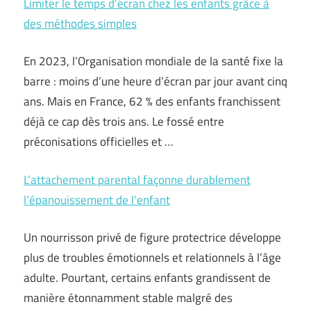
Limiter le temps d’écran chez les enfants grâce à
des méthodes simples
En 2023, l’Organisation mondiale de la santé fixe la
barre : moins d’une heure d’écran par jour avant cinq
ans. Mais en France, 62 % des enfants franchissent
déjà ce cap dès trois ans. Le fossé entre
préconisations officielles et …
L’attachement parental façonne durablement
l’épanouissement de l’enfant
Un nourrisson privé de figure protectrice développe
plus de troubles émotionnels et relationnels à l’âge
adulte. Pourtant, certains enfants grandissent de
manière étonnamment stable malgré des