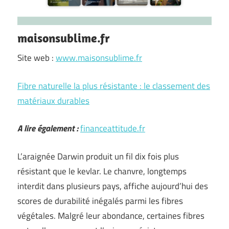
maisonsublime.fr
Site web :
www.maisonsublime.fr
Fibre naturelle la plus résistante : le classement des
matériaux durables
A lire également :
financeattitude.fr
L’araignée Darwin produit un fil dix fois plus
résistant que le kevlar. Le chanvre, longtemps
interdit dans plusieurs pays, affiche aujourd’hui des
scores de durabilité inégalés parmi les fibres
végétales. Malgré leur abondance, certaines fibres