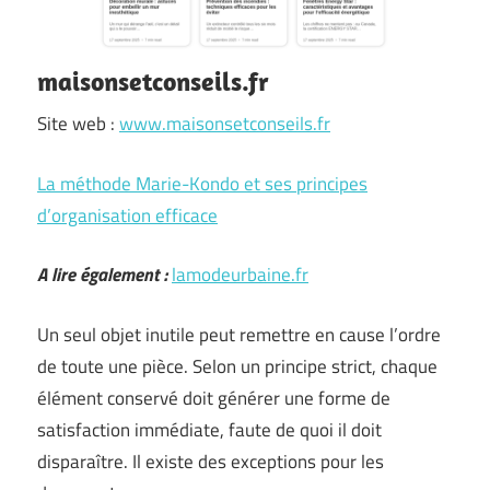
maisonsetconseils.fr
Site web :
www.maisonsetconseils.fr
La méthode Marie-Kondo et ses principes
d’organisation efficace
A lire également :
lamodeurbaine.fr
Un seul objet inutile peut remettre en cause l’ordre
de toute une pièce. Selon un principe strict, chaque
élément conservé doit générer une forme de
satisfaction immédiate, faute de quoi il doit
disparaître. Il existe des exceptions pour les