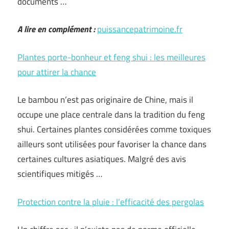
documents …
A lire en complément :
puissancepatrimoine.fr
Plantes porte-bonheur et feng shui : les meilleures
pour attirer la chance
Le bambou n’est pas originaire de Chine, mais il
occupe une place centrale dans la tradition du feng
shui. Certaines plantes considérées comme toxiques
ailleurs sont utilisées pour favoriser la chance dans
certaines cultures asiatiques. Malgré des avis
scientifiques mitigés …
Protection contre la pluie : l’efficacité des pergolas