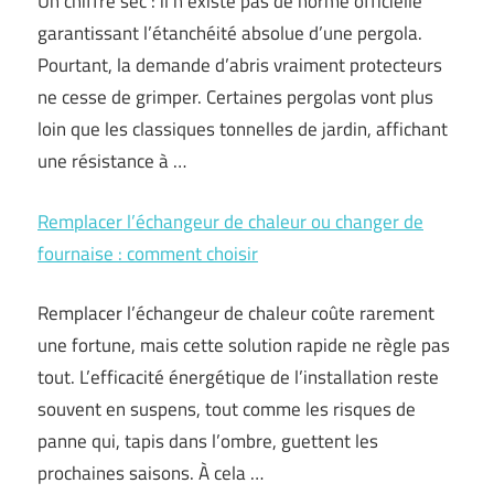
Un chiffre sec : il n’existe pas de norme officielle
garantissant l’étanchéité absolue d’une pergola.
Pourtant, la demande d’abris vraiment protecteurs
ne cesse de grimper. Certaines pergolas vont plus
loin que les classiques tonnelles de jardin, affichant
une résistance à …
Remplacer l’échangeur de chaleur ou changer de
fournaise : comment choisir
Remplacer l’échangeur de chaleur coûte rarement
une fortune, mais cette solution rapide ne règle pas
tout. L’efficacité énergétique de l’installation reste
souvent en suspens, tout comme les risques de
panne qui, tapis dans l’ombre, guettent les
prochaines saisons. À cela …