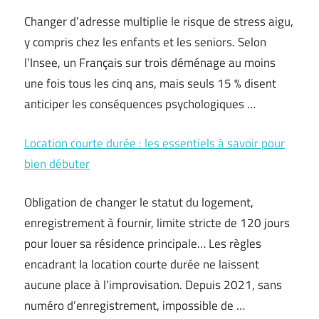
Changer d’adresse multiplie le risque de stress aigu,
y compris chez les enfants et les seniors. Selon
l’Insee, un Français sur trois déménage au moins
une fois tous les cinq ans, mais seuls 15 % disent
anticiper les conséquences psychologiques …
Location courte durée : les essentiels à savoir pour
bien débuter
Obligation de changer le statut du logement,
enregistrement à fournir, limite stricte de 120 jours
pour louer sa résidence principale… Les règles
encadrant la location courte durée ne laissent
aucune place à l’improvisation. Depuis 2021, sans
numéro d’enregistrement, impossible de …