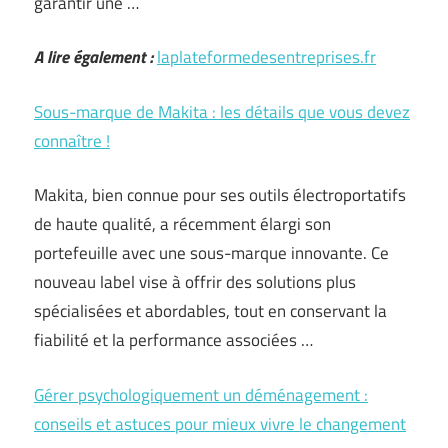
garantir une …
A lire également :
laplateformedesentreprises.fr
Sous-marque de Makita : les détails que vous devez
connaître !
Makita, bien connue pour ses outils électroportatifs
de haute qualité, a récemment élargi son
portefeuille avec une sous-marque innovante. Ce
nouveau label vise à offrir des solutions plus
spécialisées et abordables, tout en conservant la
fiabilité et la performance associées …
Gérer psychologiquement un déménagement :
conseils et astuces pour mieux vivre le changement