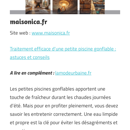
maisonica.fr
Site web :
www.maisonica.fr
Traitement efficace d’une petite piscine gonflable :
astuces et conseils
A lire en complément :
lamodeurbaine.fr
Les petites piscines gonflables apportent une
touche de fraîcheur durant les chaudes journées
d’été. Mais pour en profiter pleinement, vous devez
savoir les entretenir correctement. Une eau limpide
et propre est la clé pour éviter les désagréments et