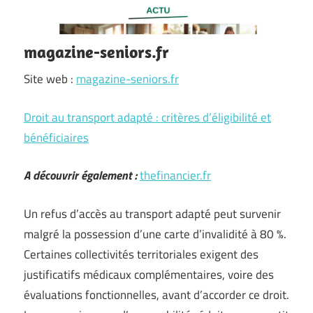
magazine-seniors.fr
Site web :
magazine-seniors.fr
Droit au transport adapté : critères d’éligibilité et
bénéficiaires
A découvrir également :
thefinancier.fr
Un refus d’accès au transport adapté peut survenir
malgré la possession d’une carte d’invalidité à 80 %.
Certaines collectivités territoriales exigent des
justificatifs médicaux complémentaires, voire des
évaluations fonctionnelles, avant d’accorder ce droit.