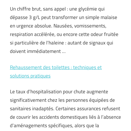
Un chiffre brut, sans appel : une glycémie qui
dépasse 3 g/L peut transformer un simple malaise
en urgence absolue. Nausées, vomissements,
respiration accélérée, ou encore cette odeur fruitée
si particulière de l’haleine : autant de signaux qui
doivent immédiatement …
Rehaussement des toilettes : techniques et
solutions pratiques
Le taux d’hospitalisation pour chute augmente
significativement chez les personnes équipées de
sanitaires inadaptés. Certaines assurances refusent
de couvrir les accidents domestiques liés à l’absence
d’aménagements spécifiques, alors que la