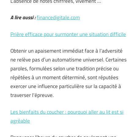
L’absence de notes chiffrées, vivement …
A lire aussi :
financedigitale.com
Prière efficace pour surmonter une situation difficile
Obtenir un apaisement immédiat face à l’adversité
ne relève pas d’un automatisme universel. Certaines
paroles, formulées selon une tradition précise ou
répétées à un moment déterminé, sont réputées
exercer une influence particulière sur la capacité à
traverser l’épreuve.
Les bienfaits du coucher : pourquoi aller au lit est si
agréable