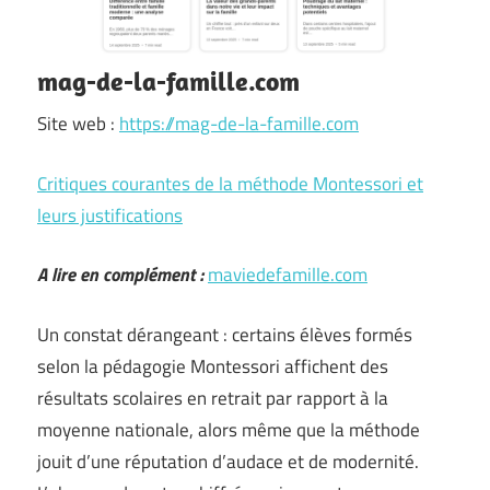
mag-de-la-famille.com
Site web :
https://mag-de-la-famille.com
Critiques courantes de la méthode Montessori et
leurs justifications
A lire en complément :
maviedefamille.com
Un constat dérangeant : certains élèves formés
selon la pédagogie Montessori affichent des
résultats scolaires en retrait par rapport à la
moyenne nationale, alors même que la méthode
jouit d’une réputation d’audace et de modernité.