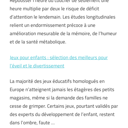
Repousser l’heure du coucher de seulement une
heure multiplie par deux le risque de déficit
d’attention le lendemain. Les études longitudinales
relient un endormissement précoce à une
amélioration mesurable de la mémoire, de l’humeur
et de la santé métabolique.
Jeux pour enfants : sélection des meilleurs pour
l’éveil et le divertissement
La majorité des jeux éducatifs homologués en
Europe n’atteignent jamais les étagères des petits
magasins, même si la demande des familles ne
cesse de grimper. Certains jeux, pourtant validés par
des experts du développement de l’enfant, restent
dans l’ombre, faute …