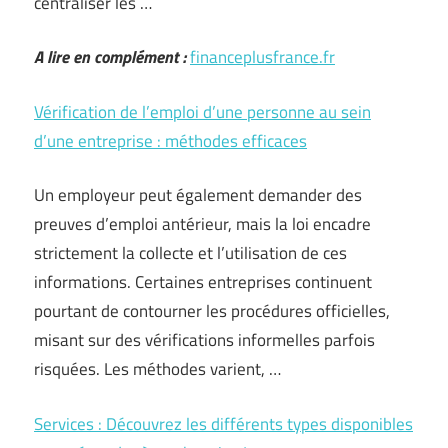
centraliser les …
A lire en complément :
financeplusfrance.fr
Vérification de l’emploi d’une personne au sein
d’une entreprise : méthodes efficaces
Un employeur peut également demander des
preuves d’emploi antérieur, mais la loi encadre
strictement la collecte et l’utilisation de ces
informations. Certaines entreprises continuent
pourtant de contourner les procédures officielles,
misant sur des vérifications informelles parfois
risquées. Les méthodes varient, …
Services : Découvrez les différents types disponibles