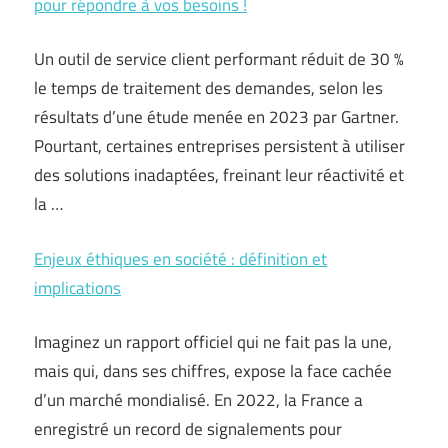
pour répondre à vos besoins !
Un outil de service client performant réduit de 30 %
le temps de traitement des demandes, selon les
résultats d’une étude menée en 2023 par Gartner.
Pourtant, certaines entreprises persistent à utiliser
des solutions inadaptées, freinant leur réactivité et
la …
Enjeux éthiques en société : définition et
implications
Imaginez un rapport officiel qui ne fait pas la une,
mais qui, dans ses chiffres, expose la face cachée
d’un marché mondialisé. En 2022, la France a
enregistré un record de signalements pour