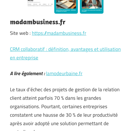
madambusiness.fr
Site web :
https://madambusiness.fr
CRM collaboratif : définition, avantages et utilisation
en entreprise
A lire également :
lamodeurbaine.fr
Le taux d’échec des projets de gestion de la relation
client atteint parfois 70 % dans les grandes
organisations. Pourtant, certaines entreprises
constatent une hausse de 30 % de leur productivité
après avoir adopté une solution permettant de