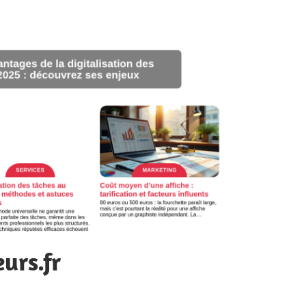
urs.fr