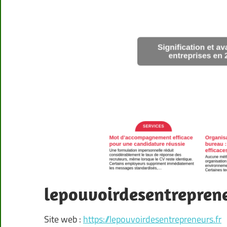
lepouvoirdesentreprene
Site web :
https://lepouvoirdesentrepreneurs.fr