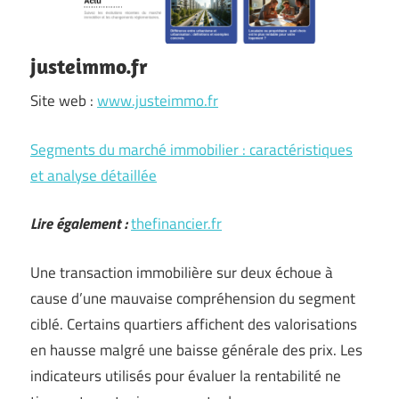
justeimmo.fr
Site web :
www.justeimmo.fr
Segments du marché immobilier : caractéristiques
et analyse détaillée
Lire également :
thefinancier.fr
Une transaction immobilière sur deux échoue à
cause d’une mauvaise compréhension du segment
ciblé. Certains quartiers affichent des valorisations
en hausse malgré une baisse générale des prix. Les
indicateurs utilisés pour évaluer la rentabilité ne