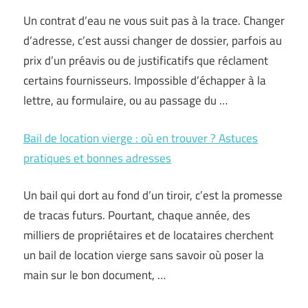
Un contrat d’eau ne vous suit pas à la trace. Changer
d’adresse, c’est aussi changer de dossier, parfois au
prix d’un préavis ou de justificatifs que réclament
certains fournisseurs. Impossible d’échapper à la
lettre, au formulaire, ou au passage du …
Bail de location vierge : où en trouver ? Astuces
pratiques et bonnes adresses
Un bail qui dort au fond d’un tiroir, c’est la promesse
de tracas futurs. Pourtant, chaque année, des
milliers de propriétaires et de locataires cherchent
un bail de location vierge sans savoir où poser la
main sur le bon document, …