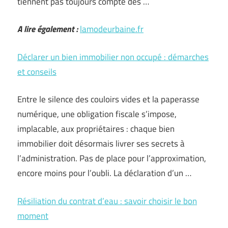
tiennent pas toujours compte des …
A lire également :
lamodeurbaine.fr
Déclarer un bien immobilier non occupé : démarches
et conseils
Entre le silence des couloirs vides et la paperasse
numérique, une obligation fiscale s’impose,
implacable, aux propriétaires : chaque bien
immobilier doit désormais livrer ses secrets à
l’administration. Pas de place pour l’approximation,
encore moins pour l’oubli. La déclaration d’un …
Résiliation du contrat d’eau : savoir choisir le bon
moment