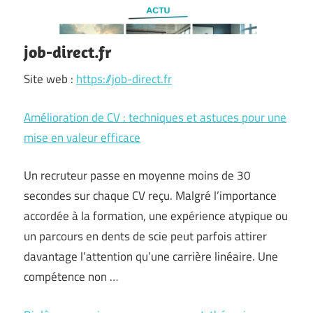
job-direct.fr
Site web :
https://job-direct.fr
Amélioration de CV : techniques et astuces pour une
mise en valeur efficace
Un recruteur passe en moyenne moins de 30
secondes sur chaque CV reçu. Malgré l’importance
accordée à la formation, une expérience atypique ou
un parcours en dents de scie peut parfois attirer
davantage l’attention qu’une carrière linéaire. Une
compétence non …