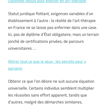
Diplômes requis pour exercer en art-thérapie
Statut juridique flottant, exigences variables d’un
établissement à l’autre : la réalité de l’art-thérapie
en France ne se laisse pas enfermer dans une case.
Ici, pas de diplôme d’État obligatoire, mais un terrain
jonché de certifications privées, de parcours
universitaires …
Attirer tout ce que je veux : les secrets pour y
parvenir
Obtenir ce que l’on désire ne suit aucune équation
universelle. Certains individus semblent multiplier
les réussites sans effort apparent, tandis que
d’autres, malgré des démarches similaires,