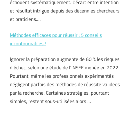
échouent systématiquement. L’écart entre intention
et résultat intrigue depuis des décennies chercheurs
et praticiens.…
Méthodes efficaces pour réussir : 5 conseils
incontournables !
Ignorer la préparation augmente de 60 % les risques
d’échec, selon une étude de l’INSEE menée en 2022.
Pourtant, même les professionnels expérimentés
négligent parfois des méthodes de réussite validées
par la recherche. Certaines stratégies, pourtant
simples, restent sous-utilisées alors …