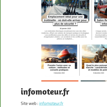
infomoteur.fr
Site web :
infomoteur.fr