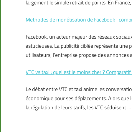
largement le simple retrait de points. En France,
Méthodes de monétisation de Facebook : compr
Facebook, un acteur majeur des réseaux sociau
astucieuses. La publicité ciblée représente une 
utilisateurs, l’entreprise propose des annonces 
VTC vs taxi : quel est le moins cher ? Comparatif
Le débat entre VTC et taxi anime les conversatio
économique pour ses déplacements. Alors que les
la régulation de leurs tarifs, les VTC séduisent …