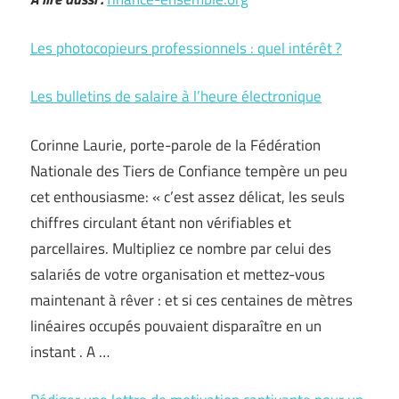
Les photocopieurs professionnels : quel intérêt ?
Les bulletins de salaire à l’heure électronique
Corinne Laurie, porte-parole de la Fédération
Nationale des Tiers de Confiance tempère un peu
cet enthousiasme: « c’est assez délicat, les seuls
chiffres circulant étant non vérifiables et
parcellaires. Multipliez ce nombre par celui des
salariés de votre organisation et mettez-vous
maintenant à rêver : et si ces centaines de mètres
linéaires occupés pouvaient disparaître en un
instant . A …