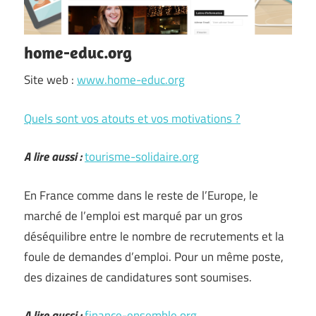
home-educ.org
Site web :
www.home-educ.org
Quels sont vos atouts et vos motivations ?
A lire aussi :
tourisme-solidaire.org
En France comme dans le reste de l’Europe, le
marché de l’emploi est marqué par un gros
déséquilibre entre le nombre de recrutements et la
foule de demandes d’emploi. Pour un même poste,
des dizaines de candidatures sont soumises.
A lire aussi :
finance-ensemble.org