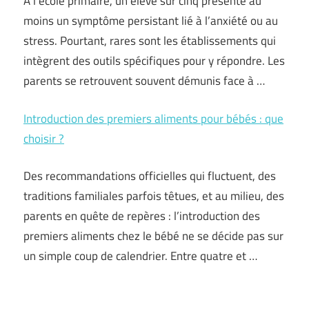
À l’école primaire, un élève sur cinq présente au
moins un symptôme persistant lié à l’anxiété ou au
stress. Pourtant, rares sont les établissements qui
intègrent des outils spécifiques pour y répondre. Les
parents se retrouvent souvent démunis face à …
Introduction des premiers aliments pour bébés : que
choisir ?
Des recommandations officielles qui fluctuent, des
traditions familiales parfois têtues, et au milieu, des
parents en quête de repères : l’introduction des
premiers aliments chez le bébé ne se décide pas sur
un simple coup de calendrier. Entre quatre et …