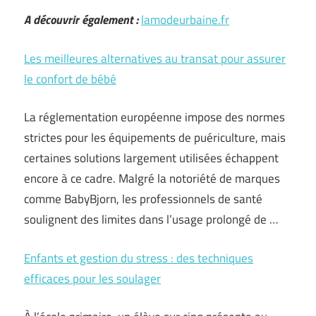
A découvrir également :
lamodeurbaine.fr
Les meilleures alternatives au transat pour assurer
le confort de bébé
La réglementation européenne impose des normes
strictes pour les équipements de puériculture, mais
certaines solutions largement utilisées échappent
encore à ce cadre. Malgré la notoriété de marques
comme BabyBjorn, les professionnels de santé
soulignent des limites dans l’usage prolongé de …
Enfants et gestion du stress : des techniques
efficaces pour les soulager