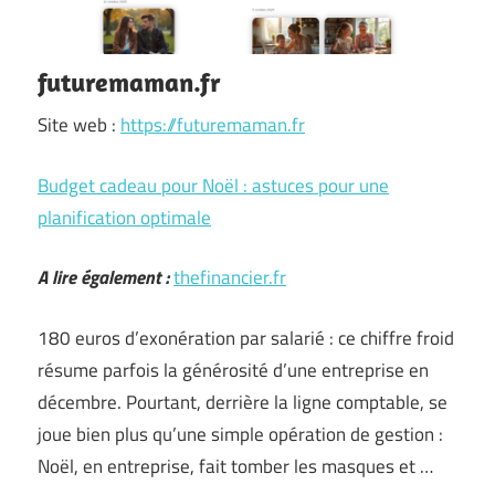
futuremaman.fr
Site web :
https://futuremaman.fr
Budget cadeau pour Noël : astuces pour une
planification optimale
A lire également :
thefinancier.fr
180 euros d’exonération par salarié : ce chiffre froid
résume parfois la générosité d’une entreprise en
décembre. Pourtant, derrière la ligne comptable, se
joue bien plus qu’une simple opération de gestion :
Noël, en entreprise, fait tomber les masques et …