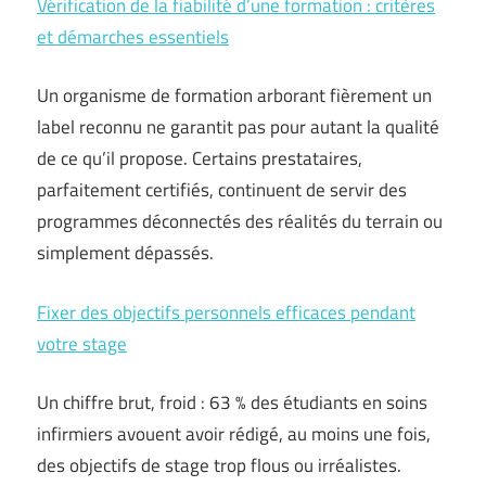
Vérification de la fiabilité d’une formation : critères
et démarches essentiels
Un organisme de formation arborant fièrement un
label reconnu ne garantit pas pour autant la qualité
de ce qu’il propose. Certains prestataires,
parfaitement certifiés, continuent de servir des
programmes déconnectés des réalités du terrain ou
simplement dépassés.
Fixer des objectifs personnels efficaces pendant
votre stage
Un chiffre brut, froid : 63 % des étudiants en soins
infirmiers avouent avoir rédigé, au moins une fois,
des objectifs de stage trop flous ou irréalistes.