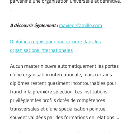
parvenir à une organisation universelle et définitive.
…
A découvrir également :
maviedefamille.com
Diplômes requis pour une carrière dans les
organisations internationales
Aucun master n’ouvre automatiquement les portes
d’une organisation internationale, mais certains
diplômes restent quasiment incontournables pour
franchir la première sélection. Les institutions
privilégient les profils dotés de compétences
transversales et d’une spécialisation pointue,
souvent validées par des formations en relations …