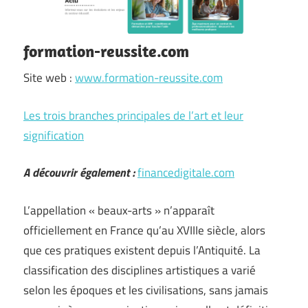
formation-reussite.com
Site web :
www.formation-reussite.com
Les trois branches principales de l’art et leur
signification
A découvrir également :
financedigitale.com
L’appellation « beaux-arts » n’apparaît
officiellement en France qu’au XVIIIe siècle, alors
que ces pratiques existent depuis l’Antiquité. La
classification des disciplines artistiques a varié
selon les époques et les civilisations, sans jamais