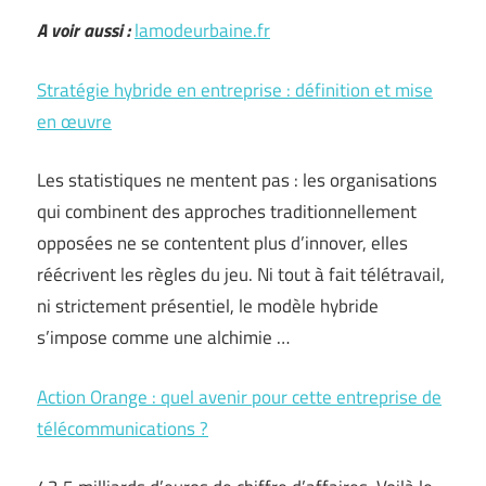
A voir aussi :
lamodeurbaine.fr
Stratégie hybride en entreprise : définition et mise
en œuvre
Les statistiques ne mentent pas : les organisations
qui combinent des approches traditionnellement
opposées ne se contentent plus d’innover, elles
réécrivent les règles du jeu. Ni tout à fait télétravail,
ni strictement présentiel, le modèle hybride
s’impose comme une alchimie …
Action Orange : quel avenir pour cette entreprise de
télécommunications ?