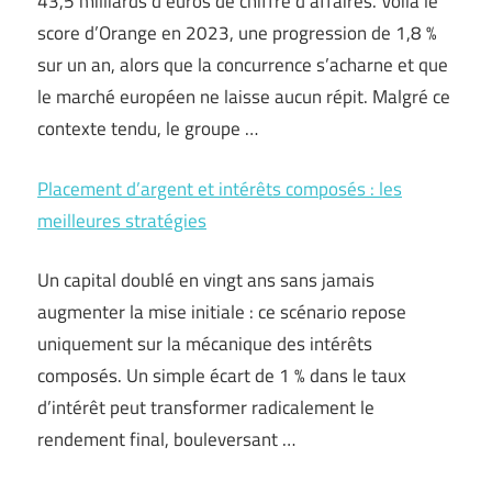
43,5 milliards d’euros de chiffre d’affaires. Voilà le
score d’Orange en 2023, une progression de 1,8 %
sur un an, alors que la concurrence s’acharne et que
le marché européen ne laisse aucun répit. Malgré ce
contexte tendu, le groupe …
Placement d’argent et intérêts composés : les
meilleures stratégies
Un capital doublé en vingt ans sans jamais
augmenter la mise initiale : ce scénario repose
uniquement sur la mécanique des intérêts
composés. Un simple écart de 1 % dans le taux
d’intérêt peut transformer radicalement le
rendement final, bouleversant …