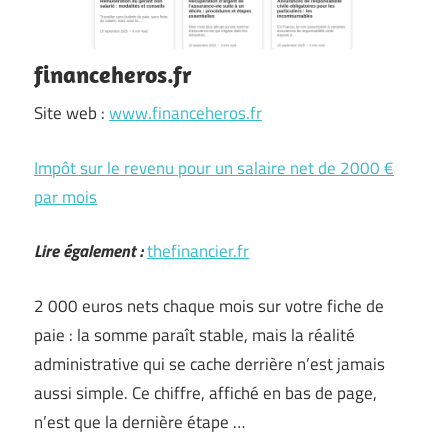
financeheros.fr
Site web :
www.financeheros.fr
Impôt sur le revenu pour un salaire net de 2000 €
par mois
Lire également :
thefinancier.fr
2 000 euros nets chaque mois sur votre fiche de
paie : la somme paraît stable, mais la réalité
administrative qui se cache derrière n’est jamais
aussi simple. Ce chiffre, affiché en bas de page,
n’est que la dernière étape …