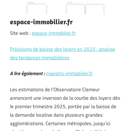
espace-immobilier.fr
Site web :
espace-immobilier.fr
Prévisions de baisse des loyers en 2025 : analyse
des tendances immobilières
A lire également :
maestro-immobilier.fr
Les estimations de l’Observatoire Clameur
annoncent une inversion de la courbe des loyers dès
le premier trimestre 2025, portée par la baisse de
la demande locative dans plusieurs grandes
agglomérations. Certaines métropoles, jusqu’ici