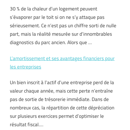
30 % de la chaleur d’un logement peuvent
s’évaporer par le toit si on ne s’y attaque pas
sérieusement. Ce n’est pas un chiffre sorti de nulle
part, mais la réalité mesurée sur d’innombrables
diagnostics du parc ancien. Alors que …
L’amortissement et ses avantages financiers pour
les entreprises
Un bien inscrit à l’actif d’une entreprise perd de la
valeur chaque année, mais cette perte n’entraîne
pas de sortie de trésorerie immédiate. Dans de
nombreux cas, la répartition de cette dépréciation
sur plusieurs exercices permet d’optimiser le
résultat fiscal.…