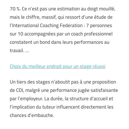
70 %. Ce n’est pas une estimation au doigt mouillé,
mais le chiffre, massif, qui ressort d’une étude de
l’International Coaching Federation : 7 personnes
sur 10 accompagnées par un coach professionnel
constatent un bond dans leurs performances au
travail. …
Choix du meilleur endroit pour un stage réussi
Un tiers des stages n’aboutit pas à une proposition
de CDI, malgré une performance jugée satisfaisante
par l’employeur. La durée, la structure d’accueil et
l’implication du tuteur influencent directement les
chances d’embauche.