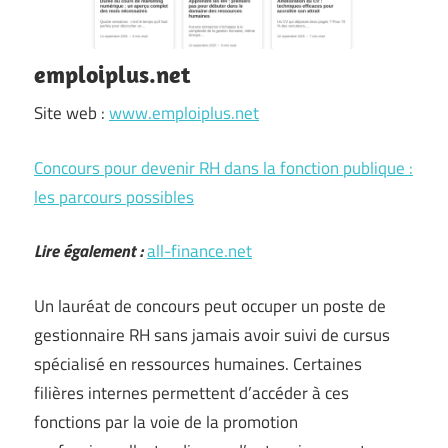
emploiplus.net
Site web :
www.emploiplus.net
Concours pour devenir RH dans la fonction publique :
les parcours possibles
Lire également :
all-finance.net
Un lauréat de concours peut occuper un poste de
gestionnaire RH sans jamais avoir suivi de cursus
spécialisé en ressources humaines. Certaines
filières internes permettent d’accéder à ces
fonctions par la voie de la promotion