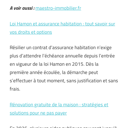
A voir aussi :
maestro-immobilier.fr
Loi Hamon et assurance habitation : tout savoir sur
vos droits et options
Résilier un contrat d’assurance habitation n’exige
plus d’attendre l’échéance annuelle depuis l’entrée
en vigueur de la loi Hamon en 2015. Dès la
première année écoulée, la démarche peut
s’effectuer à tout moment, sans justification et sans
frais.
Rénovation gratuite de la maison : stratégies et
solutions pour ne pas payer