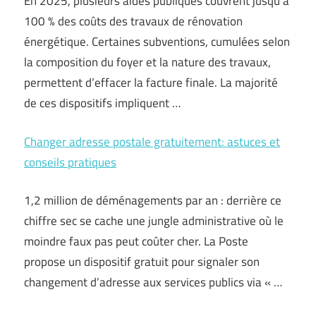
En 2025, plusieurs aides publiques couvrent jusqu’à
100 % des coûts des travaux de rénovation
énergétique. Certaines subventions, cumulées selon
la composition du foyer et la nature des travaux,
permettent d’effacer la facture finale. La majorité
de ces dispositifs impliquent …
Changer adresse postale gratuitement: astuces et
conseils pratiques
1,2 million de déménagements par an : derrière ce
chiffre sec se cache une jungle administrative où le
moindre faux pas peut coûter cher. La Poste
propose un dispositif gratuit pour signaler son
changement d’adresse aux services publics via « …