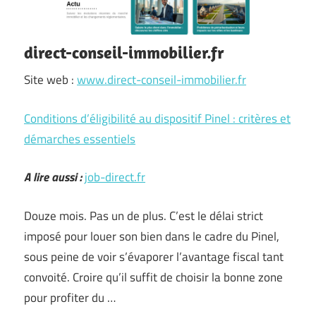
direct-conseil-immobilier.fr
Site web :
www.direct-conseil-immobilier.fr
Conditions d’éligibilité au dispositif Pinel : critères et
démarches essentiels
A lire aussi :
job-direct.fr
Douze mois. Pas un de plus. C’est le délai strict
imposé pour louer son bien dans le cadre du Pinel,
sous peine de voir s’évaporer l’avantage fiscal tant
convoité. Croire qu’il suffit de choisir la bonne zone
pour profiter du …