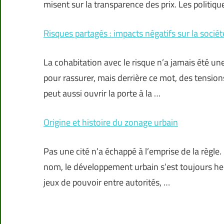
misent sur la transparence des prix. Les politiqu
Risques partagés : impacts négatifs sur la sociét
La cohabitation avec le risque n’a jamais été une
pour rassurer, mais derrière ce mot, des tensions
peut aussi ouvrir la porte à la …
Origine et histoire du zonage urbain
Pas une cité n’a échappé à l’emprise de la règle
nom, le développement urbain s’est toujours heur
jeux de pouvoir entre autorités, …