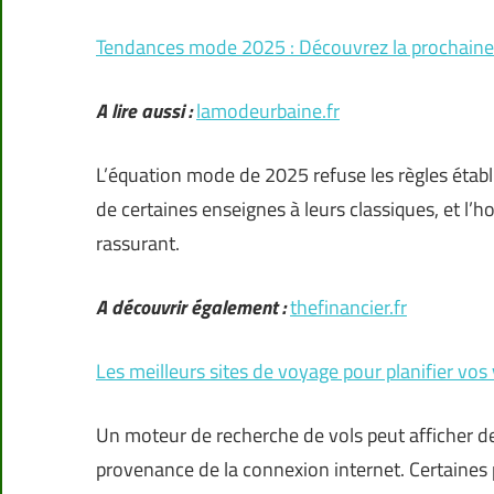
Tendances mode 2025 : Découvrez la prochaine
A lire aussi :
lamodeurbaine.fr
L’équation mode de 2025 refuse les règles établie
de certaines enseignes à leurs classiques, et l’h
rassurant.
A découvrir également :
thefinancier.fr
Les meilleurs sites de voyage pour planifier vo
Un moteur de recherche de vols peut afficher des
provenance de la connexion internet. Certaines p