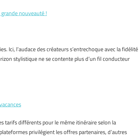
 grande nouveauté !
s. Ici, l’audace des créateurs s’entrechoque avec la fidélité
orizon stylistique ne se contente plus d’un fil conducteur
s vacances
 tarifs différents pour le même itinéraire selon la
lateformes privilégient les offres partenaires, d’autres