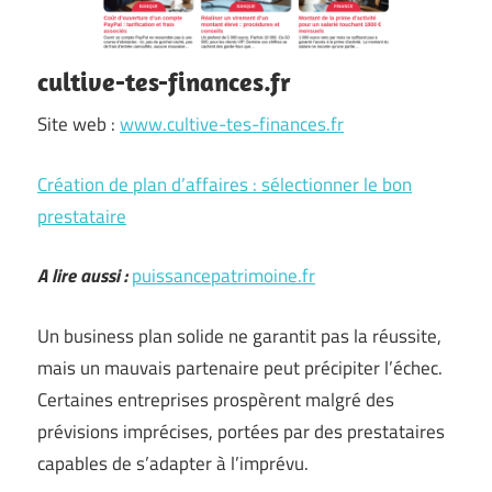
cultive-tes-finances.fr
Site web :
www.cultive-tes-finances.fr
Création de plan d’affaires : sélectionner le bon
prestataire
A lire aussi :
puissancepatrimoine.fr
Un business plan solide ne garantit pas la réussite,
mais un mauvais partenaire peut précipiter l’échec.
Certaines entreprises prospèrent malgré des
prévisions imprécises, portées par des prestataires
capables de s’adapter à l’imprévu.