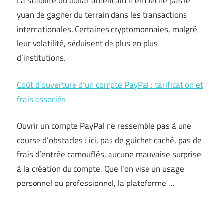
La stabilité du dollar américain n’empêche pas le
yuan de gagner du terrain dans les transactions
internationales. Certaines cryptomonnaies, malgré
leur volatilité, séduisent de plus en plus
d’institutions.
Coût d’ouverture d’un compte PayPal : tarification et
frais associés
Ouvrir un compte PayPal ne ressemble pas à une
course d’obstacles : ici, pas de guichet caché, pas de
frais d’entrée camouflés, aucune mauvaise surprise
à la création du compte. Que l’on vise un usage
personnel ou professionnel, la plateforme …