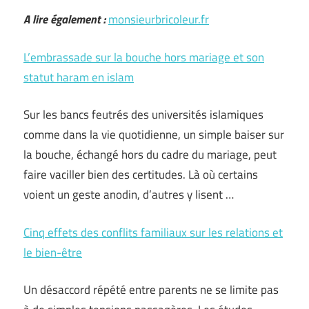
A lire également :
monsieurbricoleur.fr
L’embrassade sur la bouche hors mariage et son
statut haram en islam
Sur les bancs feutrés des universités islamiques
comme dans la vie quotidienne, un simple baiser sur
la bouche, échangé hors du cadre du mariage, peut
faire vaciller bien des certitudes. Là où certains
voient un geste anodin, d’autres y lisent …
Cinq effets des conflits familiaux sur les relations et
le bien-être
Un désaccord répété entre parents ne se limite pas