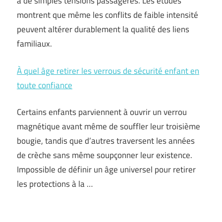
à de simples tensions passagères. Les études
montrent que même les conflits de faible intensité
peuvent altérer durablement la qualité des liens
familiaux.
À quel âge retirer les verrous de sécurité enfant en
toute confiance
Certains enfants parviennent à ouvrir un verrou
magnétique avant même de souffler leur troisième
bougie, tandis que d’autres traversent les années
de crèche sans même soupçonner leur existence.
Impossible de définir un âge universel pour retirer
les protections à la …