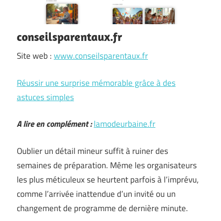
conseilsparentaux.fr
Site web :
www.conseilsparentaux.fr
Réussir une surprise mémorable grâce à des
astuces simples
A lire en complément :
lamodeurbaine.fr
Oublier un détail mineur suffit à ruiner des
semaines de préparation. Même les organisateurs
les plus méticuleux se heurtent parfois à l’imprévu,
comme l’arrivée inattendue d’un invité ou un
changement de programme de dernière minute.