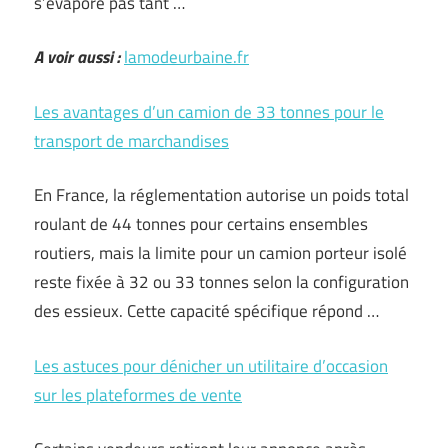
s’évapore pas tant …
A voir aussi :
lamodeurbaine.fr
Les avantages d’un camion de 33 tonnes pour le
transport de marchandises
En France, la réglementation autorise un poids total
roulant de 44 tonnes pour certains ensembles
routiers, mais la limite pour un camion porteur isolé
reste fixée à 32 ou 33 tonnes selon la configuration
des essieux. Cette capacité spécifique répond …
Les astuces pour dénicher un utilitaire d’occasion
sur les plateformes de vente