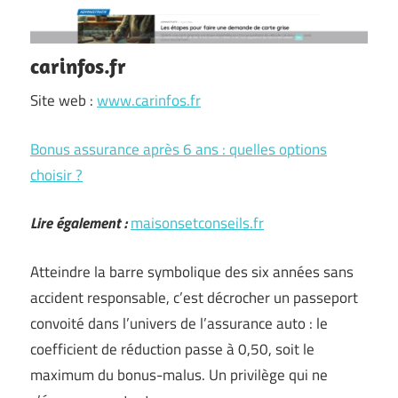
carinfos.fr
Site web :
www.carinfos.fr
Bonus assurance après 6 ans : quelles options
choisir ?
Lire également :
maisonsetconseils.fr
Atteindre la barre symbolique des six années sans
accident responsable, c’est décrocher un passeport
convoité dans l’univers de l’assurance auto : le
coefficient de réduction passe à 0,50, soit le
maximum du bonus-malus. Un privilège qui ne