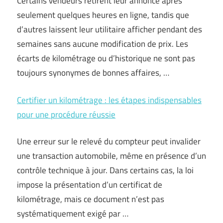
Certains vendeurs retirent leur annonce après
seulement quelques heures en ligne, tandis que
d’autres laissent leur utilitaire afficher pendant des
semaines sans aucune modification de prix. Les
écarts de kilométrage ou d’historique ne sont pas
toujours synonymes de bonnes affaires, …
Certifier un kilométrage : les étapes indispensables
pour une procédure réussie
Une erreur sur le relevé du compteur peut invalider
une transaction automobile, même en présence d’un
contrôle technique à jour. Dans certains cas, la loi
impose la présentation d’un certificat de
kilométrage, mais ce document n’est pas
systématiquement exigé par …