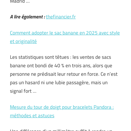
Madrid …
A lire également :
thefinancier.fr
Comment adopter le sac banane en 2025 avec style
et originalité
Les statistiques sont têtues : les ventes de sacs
banane ont bondi de 40 % en trois ans, alors que
personne ne prédisait leur retour en force. Ce n’est
pas un hasard ni une lubie passagère, mais un
signal fort …
Mesure du tour de doigt pour bracelets Pandora :
méthodes et astuces