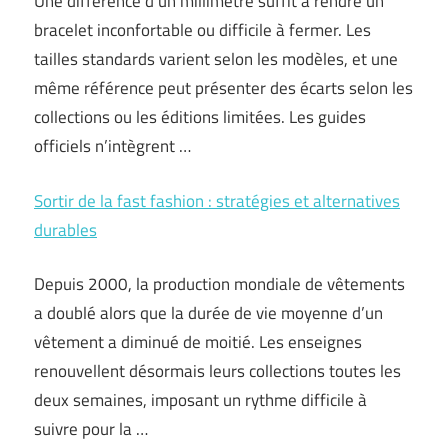
Une différence d’un millimètre suffit à rendre un
bracelet inconfortable ou difficile à fermer. Les
tailles standards varient selon les modèles, et une
même référence peut présenter des écarts selon les
collections ou les éditions limitées. Les guides
officiels n’intègrent …
Sortir de la fast fashion : stratégies et alternatives
durables
Depuis 2000, la production mondiale de vêtements
a doublé alors que la durée de vie moyenne d’un
vêtement a diminué de moitié. Les enseignes
renouvellent désormais leurs collections toutes les
deux semaines, imposant un rythme difficile à
suivre pour la …