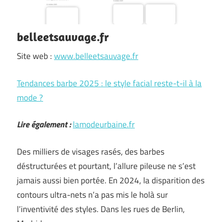
belleetsauvage.fr
Site web :
www.belleetsauvage.fr
Tendances barbe 2025 : le style facial reste-t-il à la
mode ?
Lire également :
lamodeurbaine.fr
Des milliers de visages rasés, des barbes
déstructurées et pourtant, l’allure pileuse ne s’est
jamais aussi bien portée. En 2024, la disparition des
contours ultra-nets n’a pas mis le holà sur
l’inventivité des styles. Dans les rues de Berlin,