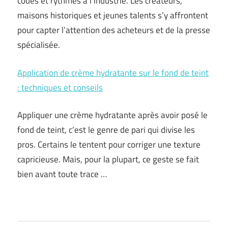
codes et rythmes à l’industrie. Les créateurs,
maisons historiques et jeunes talents s’y affrontent
pour capter l’attention des acheteurs et de la presse
spécialisée.
Application de crème hydratante sur le fond de teint
: techniques et conseils
Appliquer une crème hydratante après avoir posé le
fond de teint, c’est le genre de pari qui divise les
pros. Certains le tentent pour corriger une texture
capricieuse. Mais, pour la plupart, ce geste se fait
bien avant toute trace …