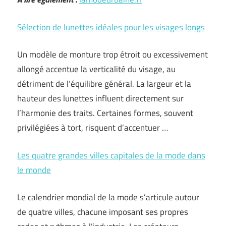
Sélection de lunettes idéales pour les visages longs
Un modèle de monture trop étroit ou excessivement
allongé accentue la verticalité du visage, au
détriment de l’équilibre général. La largeur et la
hauteur des lunettes influent directement sur
l’harmonie des traits. Certaines formes, souvent
privilégiées à tort, risquent d’accentuer …
Les quatre grandes villes capitales de la mode dans
le monde
Le calendrier mondial de la mode s’articule autour
de quatre villes, chacune imposant ses propres