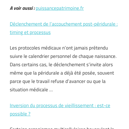
A voir aussi :
puissancepatrimoine.fr
Déclenchement de l’accouchement post-péridurale :
timing et processus
Les protocoles médicaux n’ont jamais prétendu
suivre le calendrier personnel de chaque naissance.
Dans certains cas, le déclenchement s’invite alors
même que la péridurale a déjà été posée, souvent
parce que le travail refuse d’avancer ou que la
situation médicale …
Inversion du processus de vieillissement : est-ce
possible ?