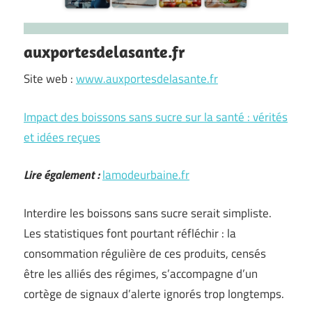
auxportesdelasante.fr
Site web :
www.auxportesdelasante.fr
Impact des boissons sans sucre sur la santé : vérités
et idées reçues
Lire également :
lamodeurbaine.fr
Interdire les boissons sans sucre serait simpliste.
Les statistiques font pourtant réfléchir : la
consommation régulière de ces produits, censés
être les alliés des régimes, s’accompagne d’un
cortège de signaux d’alerte ignorés trop longtemps.