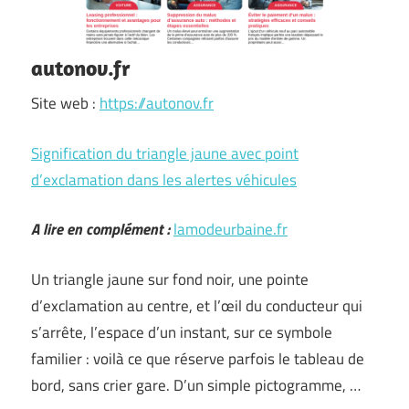
autonov.fr
Site web :
https://autonov.fr
Signification du triangle jaune avec point
d’exclamation dans les alertes véhicules
A lire en complément :
lamodeurbaine.fr
Un triangle jaune sur fond noir, une pointe
d’exclamation au centre, et l’œil du conducteur qui
s’arrête, l’espace d’un instant, sur ce symbole
familier : voilà ce que réserve parfois le tableau de
bord, sans crier gare. D’un simple pictogramme, …