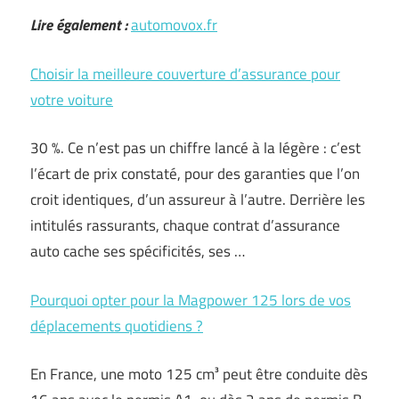
Lire également :
automovox.fr
Choisir la meilleure couverture d’assurance pour
votre voiture
30 %. Ce n’est pas un chiffre lancé à la légère : c’est
l’écart de prix constaté, pour des garanties que l’on
croit identiques, d’un assureur à l’autre. Derrière les
intitulés rassurants, chaque contrat d’assurance
auto cache ses spécificités, ses …
Pourquoi opter pour la Magpower 125 lors de vos
déplacements quotidiens ?
En France, une moto 125 cm³ peut être conduite dès