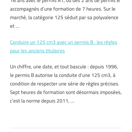
16 ans avec le permis A1, ou dès 2 ans de permis B
accompagnés d’une formation de 7 heures. Sur le
marché, la catégorie 125 séduit par sa polyvalence
et …
Conduire un 125 cm3 avec un permis B : les règles
pour les anciens titulaires
Un chiffre, une date, et tout bascule : depuis 1996,
le permis B autorise la conduite d’une 125 cm3, à
condition de respecter une série de règles précises.
Sept heures de formation sont désormais imposées,
c’est la norme depuis 2011, …