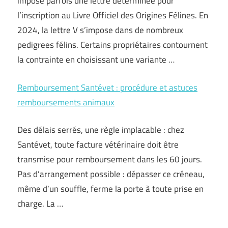
impose parfois une lettre déterminée pour
l’inscription au Livre Officiel des Origines Félines. En
2024, la lettre V s’impose dans de nombreux
pedigrees félins. Certains propriétaires contournent
la contrainte en choisissant une variante …
Remboursement Santévet : procédure et astuces
remboursements animaux
Des délais serrés, une règle implacable : chez
Santévet, toute facture vétérinaire doit être
transmise pour remboursement dans les 60 jours.
Pas d’arrangement possible : dépasser ce créneau,
même d’un souffle, ferme la porte à toute prise en
charge. La …