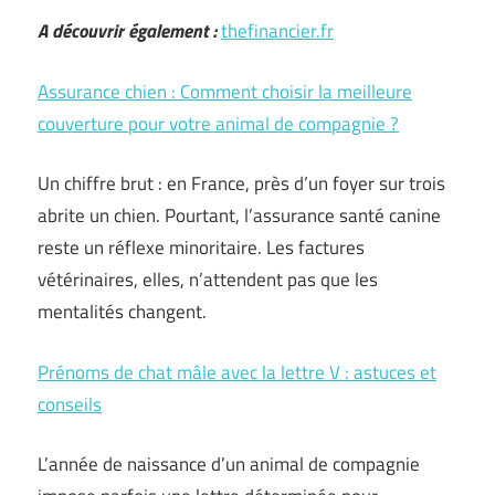
A découvrir également :
thefinancier.fr
Assurance chien : Comment choisir la meilleure
couverture pour votre animal de compagnie ?
Un chiffre brut : en France, près d’un foyer sur trois
abrite un chien. Pourtant, l’assurance santé canine
reste un réflexe minoritaire. Les factures
vétérinaires, elles, n’attendent pas que les
mentalités changent.
Prénoms de chat mâle avec la lettre V : astuces et
conseils
L’année de naissance d’un animal de compagnie