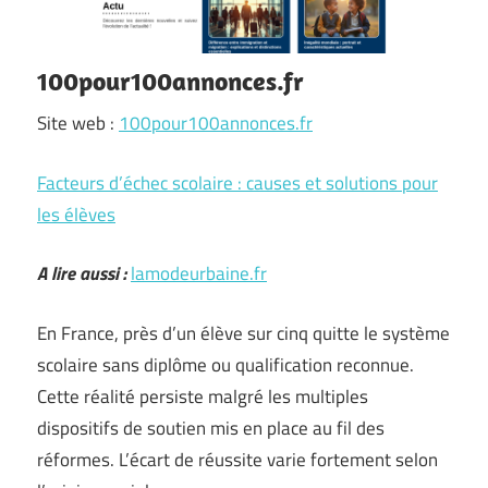
100pour100annonces.fr
Site web :
100pour100annonces.fr
Facteurs d’échec scolaire : causes et solutions pour
les élèves
A lire aussi :
lamodeurbaine.fr
En France, près d’un élève sur cinq quitte le système
scolaire sans diplôme ou qualification reconnue.
Cette réalité persiste malgré les multiples
dispositifs de soutien mis en place au fil des
réformes. L’écart de réussite varie fortement selon