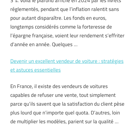
3 %. Voilà le plafond affiché en 2024 par les livrets
réglementés, pendant que l’inflation ralentit sans
pour autant disparaître. Les fonds en euros,
longtemps considérés comme la forteresse de
l’épargne française, voient leur rendement s’effriter
d’année en année. Quelques …
Devenir un excellent vendeur de voiture : stratégies
et astuces essentielles
En France, il existe des vendeurs de voitures
capables de refuser une vente, tout simplement
parce qu’ils savent que la satisfaction du client pèse
plus lourd que n’importe quel quota. D’autres, loin
de multiplier les modèles, parient sur la qualité …