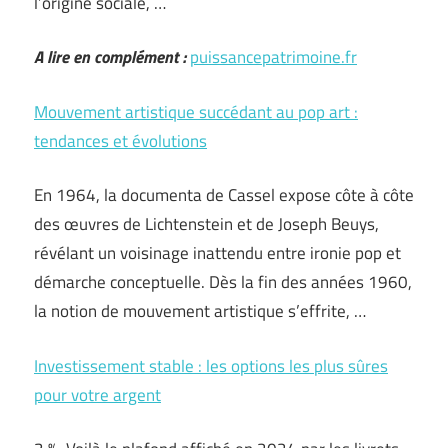
l’origine sociale, …
A lire en complément :
puissancepatrimoine.fr
Mouvement artistique succédant au pop art :
tendances et évolutions
En 1964, la documenta de Cassel expose côte à côte
des œuvres de Lichtenstein et de Joseph Beuys,
révélant un voisinage inattendu entre ironie pop et
démarche conceptuelle. Dès la fin des années 1960,
la notion de mouvement artistique s’effrite, …
Investissement stable : les options les plus sûres
pour votre argent